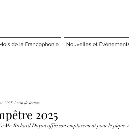
Mois de la Francophonie
Nouvelles et Événement
pt. 2025
1 min de lecture
mpêtre 2025
 Mr. Richard Doyon offre son emplacement pour le pique-n