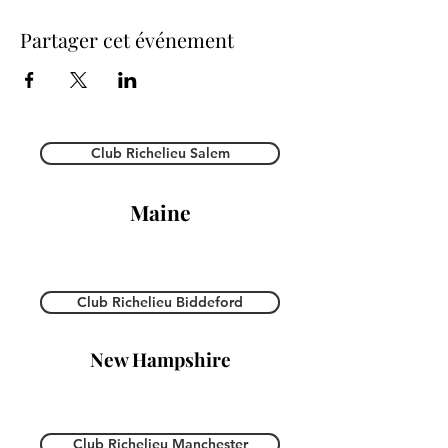
Partager cet événement
Club Richelieu Salem
Maine
Club Richelieu Biddeford
New Hampshire
Club Richelieu Manchester