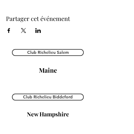
Partager cet événement
Club Richelieu Salem
Maine
Club Richelieu Biddeford
New Hampshire