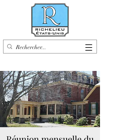
Réunion mensuelle du