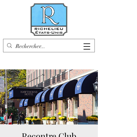
Recontre Club