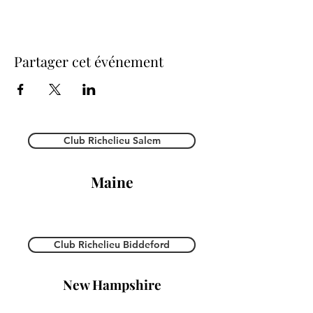
Partager cet événement
Club Richelieu Salem
Maine
Club Richelieu Biddeford
New Hampshire