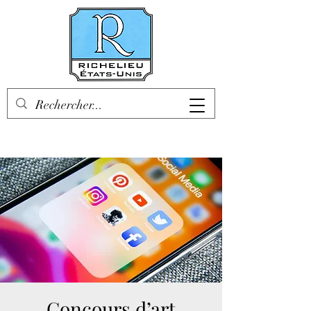
Concours d’art