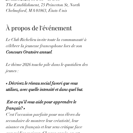
The Establishment, 75 Princeton St, North
Chelmsford, MA 01863, États-Unis
À propos de l'événement
Le Club Richelieu invite toute la communauté à 
célébrer la jeunesse francophone lors de son 
Concours Oratoire annuel
.
Le thème 2026 touche pile dans le quotidien des 
jeunes :
« Décrivez le réseau social favori que vous 
utilisez, avec quelle intensité et dans quel but.
 Est‑ce qu’il vous aide pour apprendre le 
français? »
C’est l’occasion parfaite pour nos élèves du 
secondaire de montrer leur créativité, leur 
aisance en français et leur sens critique face 